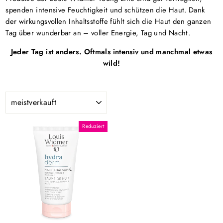
spenden intensive Feuchtigkeit und schützen die Haut. Dank
der wirkungsvollen Inhaltsstoffe fühlt sich die Haut den ganzen
Tag über wunderbar an – voller Energie, Tag und Nacht.
Jeder Tag ist anders. Oftmals intensiv und manchmal etwas
wild!
SORTIEREN
Reduziert