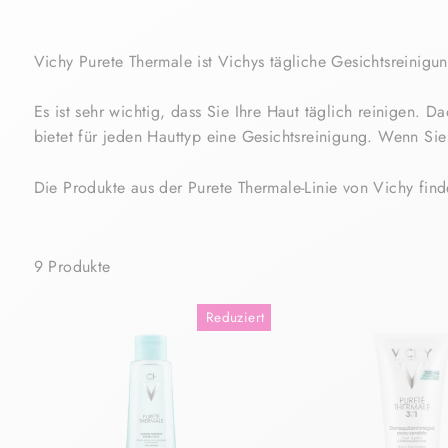
Vichy Purete Thermale ist Vichys tägliche Gesichtsreinigu
Es ist sehr wichtig, dass Sie Ihre Haut täglich reinigen. D
bietet für jeden Hauttyp eine Gesichtsreinigung. Wenn Si
Die Produkte aus der Purete Thermale-Linie von Vichy find
9 Produkte
Reduziert