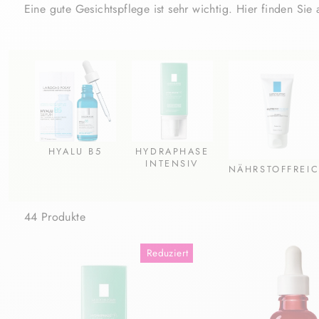
Eine gute Gesichtspflege ist sehr wichtig. Hier finden Sie
HYALU B5
HYDRAPHASE
INTENSIV
NÄHRSTOFFREI
44 Produkte
Reduziert