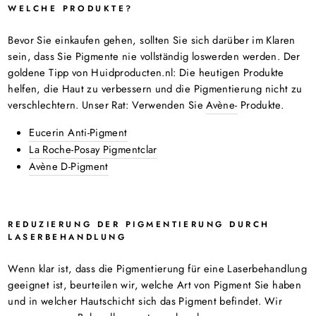
WELCHE PRODUKTE?
Bevor Sie einkaufen gehen, sollten Sie sich darüber im Klaren
sein, dass Sie Pigmente nie vollständig loswerden werden. Der
goldene Tipp von Huidproducten.nl: Die heutigen Produkte
helfen, die Haut zu verbessern und die Pigmentierung nicht zu
verschlechtern. Unser Rat: Verwenden Sie
Avène-
Produkte.
Eucerin Anti-Pigment
La Roche-Posay Pigmentclar
Avène D-Pigment
REDUZIERUNG DER PIGMENTIERUNG DURCH
LASERBEHANDLUNG
Wenn klar ist, dass die Pigmentierung für eine Laserbehandlung
geeignet ist, beurteilen wir, welche Art von Pigment Sie haben
und in welcher Hautschicht sich das Pigment befindet. Wir