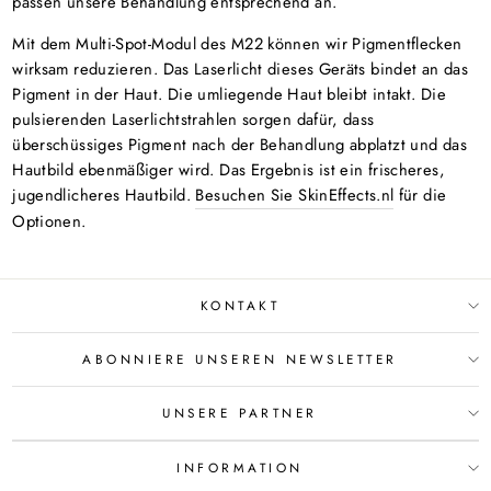
passen unsere Behandlung entsprechend an.
Mit dem Multi-Spot-Modul des M22 können wir Pigmentflecken
wirksam reduzieren. Das Laserlicht dieses Geräts bindet an das
Pigment in der Haut. Die umliegende Haut bleibt intakt. Die
pulsierenden Laserlichtstrahlen sorgen dafür, dass
überschüssiges Pigment nach der Behandlung abplatzt und das
Hautbild ebenmäßiger wird. Das Ergebnis ist ein frischeres,
jugendlicheres Hautbild.
Besuchen Sie SkinEffects.nl
für die
Optionen.
KONTAKT
ABONNIERE UNSEREN NEWSLETTER
UNSERE PARTNER
INFORMATION