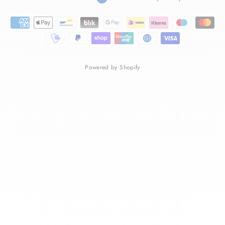
Powered by Shopify