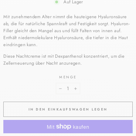
Auf Lager
Mit zunehmendem Alter nimmt die hauteigene Hyaluronsäure
ab, die für natürliche Spannkraft und Festigkeit sorgt. Hyaluron-
Filler gleicht den Mangel aus und füllt Falten von innen auf.
Enthält niedermolekulare Hyaluronsäure, die tiefer in die Haut
eindringen kann.
Diese Nachtcreme ist mit Dexpanthenol konzentriert, um die
Zellerneuerung über Nacht anzuregen.
MENGE
−
+
IN DEN EINKAUFSWAGEN LEGEN