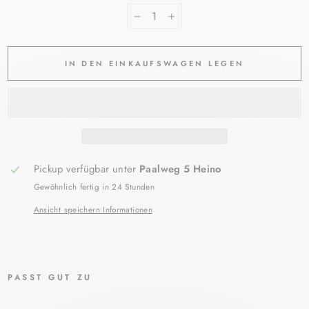
−
+
IN DEN EINKAUFSWAGEN LEGEN
Pickup verfügbar unter
Paalweg 5 Heino
Gewöhnlich fertig in 24 Stunden
Ansicht speichern Informationen
PASST GUT ZU