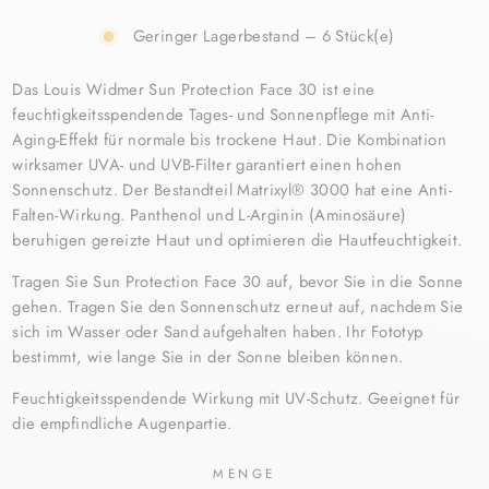
Geringer Lagerbestand – 6 Stück(e)
Das Louis Widmer Sun Protection Face 30 ist eine
feuchtigkeitsspendende Tages- und Sonnenpflege mit Anti-
Aging-Effekt für normale bis trockene Haut. Die Kombination
wirksamer UVA- und UVB-Filter garantiert einen hohen
Sonnenschutz. Der Bestandteil Matrixyl® 3000 hat eine Anti-
Falten-Wirkung. Panthenol und L-Arginin (Aminosäure)
beruhigen gereizte Haut und optimieren die Hautfeuchtigkeit.
Tragen Sie Sun Protection Face 30 auf, bevor Sie in die Sonne
gehen. Tragen Sie den Sonnenschutz erneut auf, nachdem Sie
sich im Wasser oder Sand aufgehalten haben. Ihr Fototyp
bestimmt, wie lange Sie in der Sonne bleiben können.
Feuchtigkeitsspendende Wirkung mit UV-Schutz. Geeignet für
die empfindliche Augenpartie.
MENGE