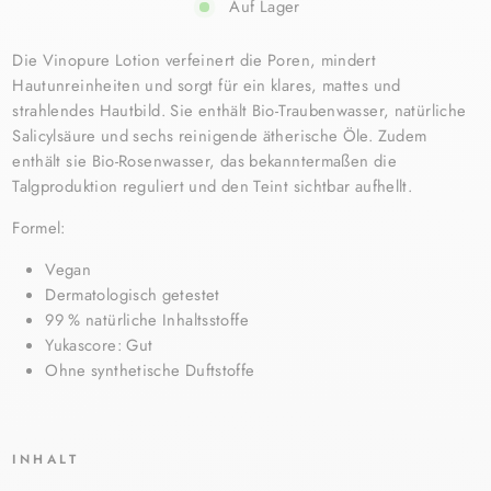
Auf Lager
Die Vinopure Lotion verfeinert die Poren, mindert
Hautunreinheiten und sorgt für ein klares, mattes und
strahlendes Hautbild. Sie enthält Bio-Traubenwasser, natürliche
Salicylsäure und sechs reinigende ätherische Öle. Zudem
enthält sie Bio-Rosenwasser, das bekanntermaßen die
Talgproduktion reguliert und den Teint sichtbar aufhellt.
Formel:
Vegan
Dermatologisch getestet
99 % natürliche Inhaltsstoffe
Yukascore: Gut
Ohne synthetische Duftstoffe
INHALT