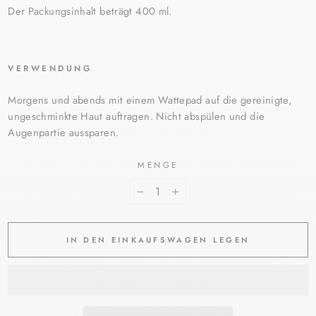
Der Packungsinhalt beträgt 400 ml.
VERWENDUNG
Morgens und abends mit einem Wattepad auf die gereinigte,
ungeschminkte Haut auftragen. Nicht abspülen und die
Augenpartie aussparen.
MENGE
−
+
IN DEN EINKAUFSWAGEN LEGEN